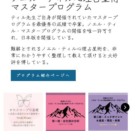
マスタープログラム
ティル先生ご自身が開催されていたマスタープ
ログラムを最優秀の成績で卒業。ノエル・ティ
ル・マスタープログラムの開催を唯一許可さ
れ、日本版を開催している。
難解とされるノエル・ティル心理占星術を、非
常にわかりやすく整理して教えて頂けると大好
評を博している。
プログラム紹介ページへ