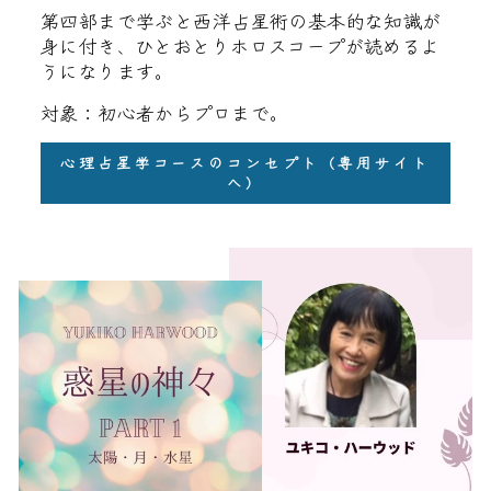
第四部まで学ぶと西洋占星術の基本的な知識が
身に付き、ひとおとりホロスコープが読めるよ
うになります。
対象：初心者からプロまで。
心理占星学コースのコンセプト（専用サイト
へ）